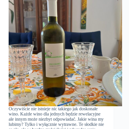
Oczywiście nie istnieje nic takiego jak doskonałe
wino. Każde wino dla jednych będzie rewelacyjne
ale innym może niezbyt odpowiadać. Jakie wina my
lubimy? Tylko i wyłącznie wytrawne. Te słodkie nie