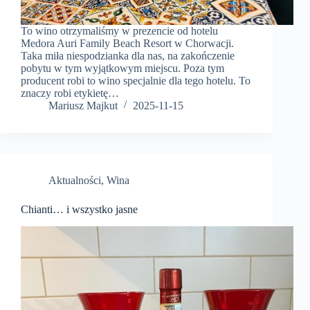
To wino otrzymaliśmy w prezencie od hotelu
Medora Auri Family Beach Resort w Chorwacji.
Taka miła niespodzianka dla nas, na zakończenie
pobytu w tym wyjątkowym miejscu. Poza tym
producent robi to wino specjalnie dla tego hotelu. To
znaczy robi etykietę…
Mariusz Majkut
2025-11-15
Aktualności
,
Wina
Chianti… i wszystko jasne