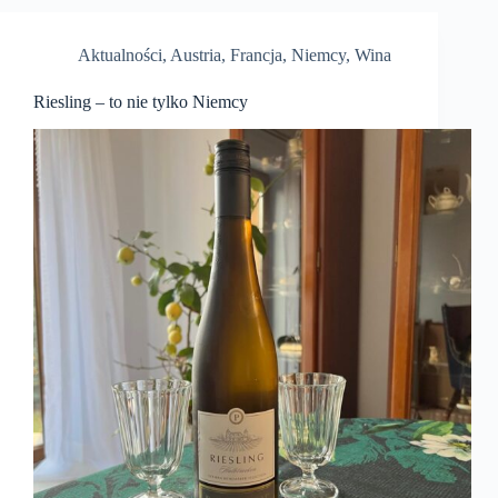
Aktualności
,
Austria
,
Francja
,
Niemcy
,
Wina
Riesling – to nie tylko Niemcy