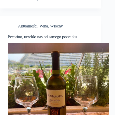
Aktualności
,
Wina
,
Włochy
Pecorino, urzekło nas od samego początku