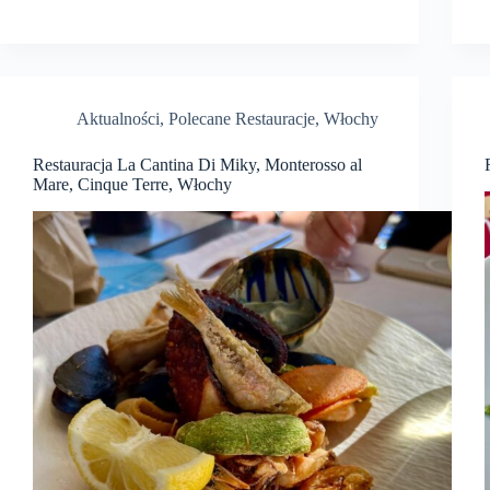
Aktualności
,
Polecane Restauracje
,
Włochy
Restauracja La Cantina Di Miky, Monterosso al
Mare, Cinque Terre, Włochy