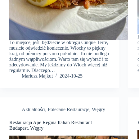
To miejsce, jeśli będziecie w okręgu Cinque Terre,
musicie odwiedzić koniecznie. Włochy to piękny
kraj, od północy po samo południe. To nie podlega
żadnym wątpliwościom. Warto tam się wybrać i to
zdecydowanie. My jeździmy do Włoch więcej niż
regularnie. Dlaczego…
Mariusz Majkut
2024-10-25
Aktualności
,
Polecane Restauracje
,
Węgry
Restauracja Ape Regina Italian Restaurant –
Budapest, Węgry