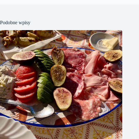
Podobne wpisy