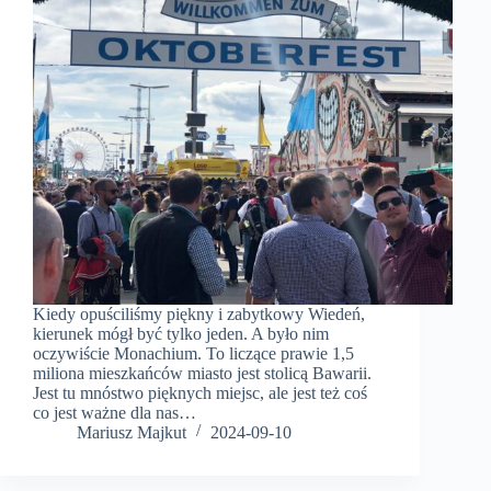
Kiedy opuściliśmy piękny i zabytkowy Wiedeń,
kierunek mógł być tylko jeden. A było nim
oczywiście Monachium. To liczące prawie 1,5
miliona mieszkańców miasto jest stolicą Bawarii.
Jest tu mnóstwo pięknych miejsc, ale jest też coś
co jest ważne dla nas…
Mariusz Majkut
2024-09-10