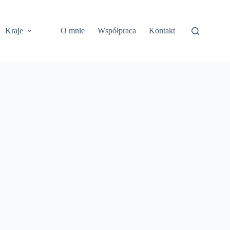
Kraje
O mnie
Współpraca
Kontakt