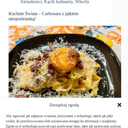
Aktualności
,
Kącik kulinarny
,
Włochy
Kuchnie Świata – Carbonara z jajkiem
niespodzianką!
Zarządzaj zgodą
Aby zapewnić jak najlepsze wrażenia, korzystamy z technologii, takich jak pliki
cookie, do przechowywania i/lub uzyskiwania dostępu do informacji o urządzeniu.
Zgoda na te technologie pozwoli nam przetwarzać dane, takie jak zachowanie podczas