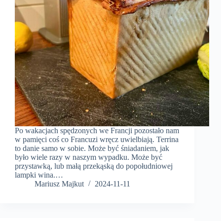
Po wakacjach spędzonych we Francji pozostało nam
w pamięci coś co Francuzi wręcz uwielbiają. Terrina
to danie samo w sobie. Może być śniadaniem, jak
było wiele razy w naszym wypadku. Może być
przystawką, lub małą przekąską do popołudniowej
lampki wina.…
Mariusz Majkut
2024-11-11