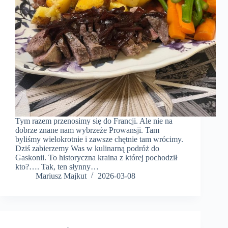
Tym razem przenosimy się do Francji. Ale nie na
dobrze znane nam wybrzeże Prowansji. Tam
byliśmy wielokrotnie i zawsze chętnie tam wrócimy.
Dziś zabierzemy Was w kulinarną podróż do
Gaskonii. To historyczna kraina z której pochodził
kto?…. Tak, ten słynny…
Mariusz Majkut
2026-03-08