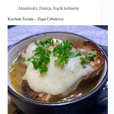
Aktualności
,
Francja
,
Kącik kulinarny
Kuchnie Świata – Zupa Cebulowa