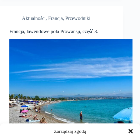
Aktualności
,
Francja
,
Przewodniki
Francja, lawendowe pola Prowansji, część 3.
Zarządzaj zgodą