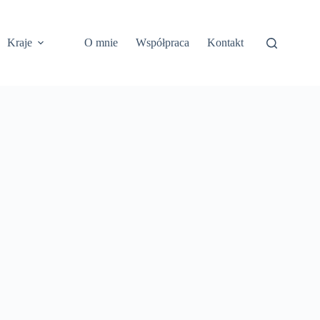
Kraje
O mnie
Współpraca
Kontakt