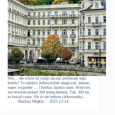
Hm… nie wiem od czego zacząć pochwały tego
hotelu? To miejsce jednocześnie magiczne, piękne,
super wygodne … i bardzo, bardzo stare. Hotel ten
ma bowiem ponad 300 letnią historię. Tak, 300 lat,
to kawał czasu. Ale to nie jedyna ciekawostka…
Mariusz Majkut
2025-12-14