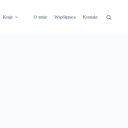
Kraje
O mnie
Współpraca
Kontakt