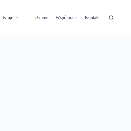
Kraje
O mnie
Współpraca
Kontakt