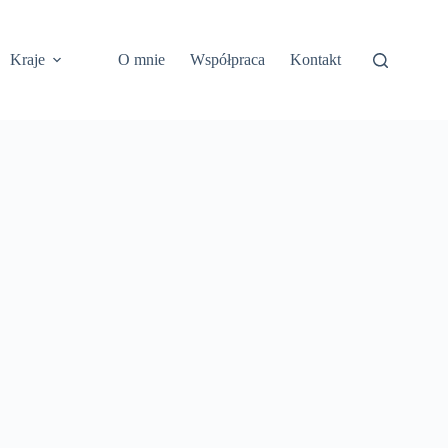
Kraje
O mnie
Współpraca
Kontakt