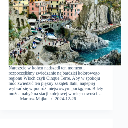
Nareszcie w końcu nadszedł ten moment i
rozpoczęliśmy zwiedzanie najbardziej kolorowego
regionu Włoch czyli Cinque Terre. Aby w spokoju
móc zwiedzić ten piękny zakątek Italii, najlepiej
wybrać się w podróż miejscowym pociągiem. Bilety
można nabyć na stacji kolejowej w miejscowości…
Mariusz Majkut
2024-12-26