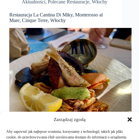
Aktualności
,
Polecane Restauracje
,
Włochy
Restauracja La Cantina Di Miky, Monterosso al
Mare, Cinque Terre, Włochy
Zarządzaj zgodą
Aby zapewnić jak najlepsze wrażenia, korzystamy z technologii, takich jak pliki
cookie, do przechowywania i/lub uzyskiwania dostępu do informacji o urządzeniu.