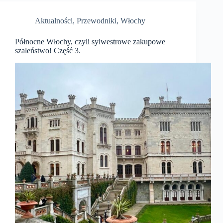
Aktualności
,
Przewodniki
,
Włochy
Północne Włochy, czyli sylwestrowe zakupowe
szaleństwo! Część 3.