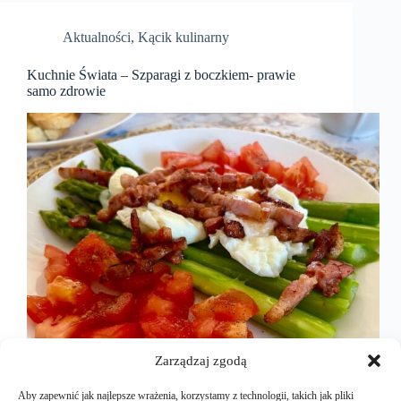
Aktualności
,
Kącik kulinarny
Kuchnie Świata – Szparagi z boczkiem- prawie
samo zdrowie
Zarządzaj zgodą
Aby zapewnić jak najlepsze wrażenia, korzystamy z technologii, takich jak pliki