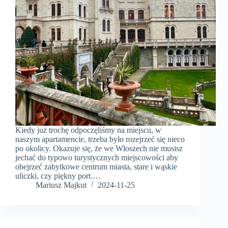
Kiedy już trochę odpoczęliśmy na miejscu, w
naszym apartamencie, trzeba było rozejrzeć się nieco
po okolicy. Okazuje się, że we Włoszech nie musisz
jechać do typowo turystycznych miejscowości aby
obejrzeć zabytkowe centrum miasta, stare i wąskie
uliczki, czy piękny port.…
Mariusz Majkut
2024-11-25