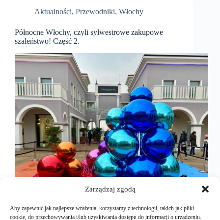
Aktualności
,
Przewodniki
,
Włochy
Północne Włochy, czyli sylwestrowe zakupowe
szaleństwo! Część 2.
Zarządzaj zgodą
Aby zapewnić jak najlepsze wrażenia, korzystamy z technologii, takich jak pliki
cookie, do przechowywania i/lub uzyskiwania dostępu do informacji o urządzeniu.