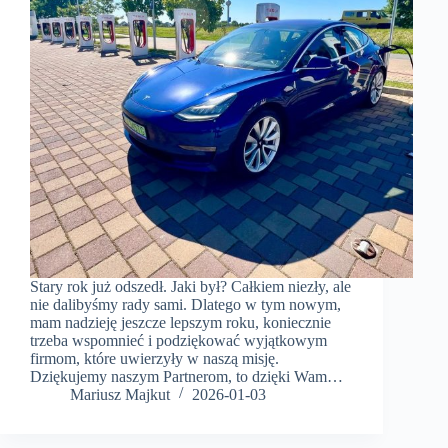
Stary rok już odszedł. Jaki był? Całkiem niezły, ale
nie dalibyśmy rady sami. Dlatego w tym nowym,
mam nadzieję jeszcze lepszym roku, koniecznie
trzeba wspomnieć i podziękować wyjątkowym
firmom, które uwierzyły w naszą misję.
Dziękujemy naszym Partnerom, to dzięki Wam…
Mariusz Majkut
2026-01-03