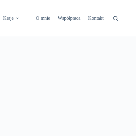
Kraje
O mnie
Współpraca
Kontakt