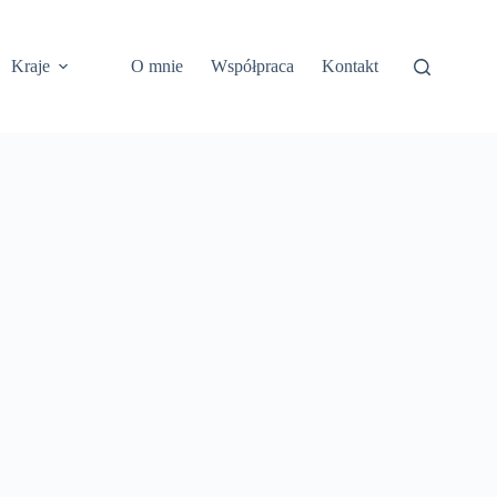
Kraje
O mnie
Współpraca
Kontakt