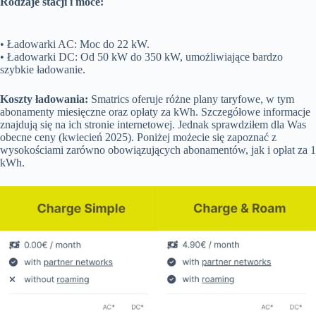
Rodzaje stacji i moce:
• Ładowarki AC: Moc do 22 kW.
• Ładowarki DC: Od 50 kW do 350 kW, umożliwiające bardzo
szybkie ładowanie.
Koszty ładowania:
Smatrics oferuje różne plany taryfowe, w tym
abonamenty miesięczne oraz opłaty za kWh. Szczegółowe informacje
znajdują się na ich stronie internetowej. Jednak sprawdziłem dla Was
obecne ceny (kwiecień 2025). Poniżej możecie się zapoznać z
wysokościami zarówno obowiązujących abonamentów, jak i opłat za 1
kWh.