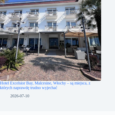
Hotel Excelsior Bay, Malcesine, Włochy – są miejsca, z
których naprawdę trudno wyjechać
2026-07-10