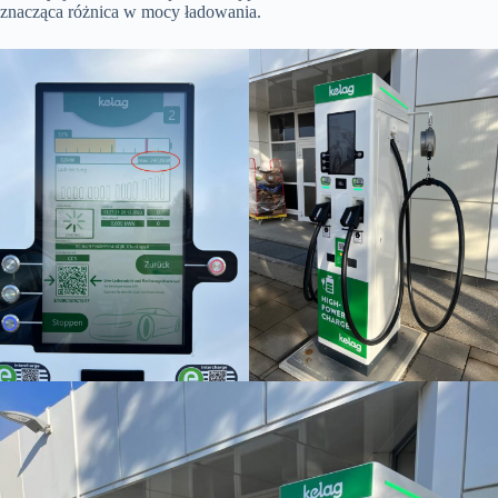
znacząca różnica w mocy ładowania.