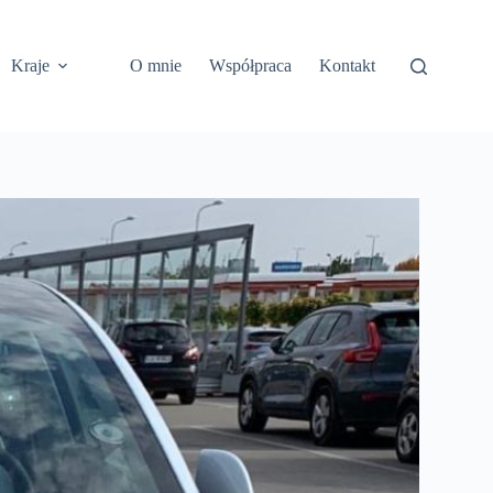
Kraje
O mnie
Współpraca
Kontakt