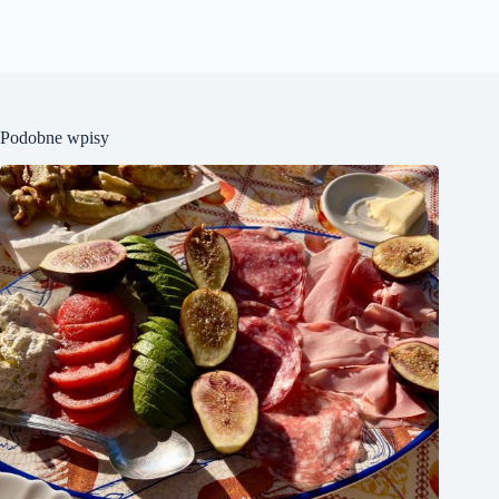
Podobne wpisy