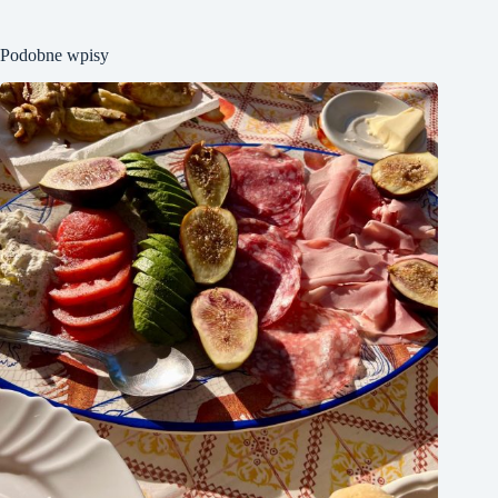
Podobne wpisy