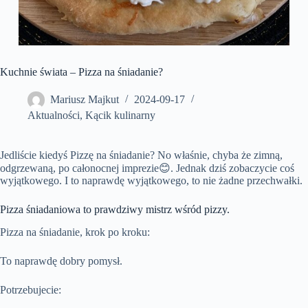
Kuchnie świata – Pizza na śniadanie?
Mariusz Majkut
2024-09-17
Aktualności
,
Kącik kulinarny
Jedliście kiedyś Pizzę na śniadanie? No właśnie, chyba że zimną,
odgrzewaną, po całonocnej imprezie😊. Jednak dziś zobaczycie coś
wyjątkowego. I to naprawdę wyjątkowego, to nie żadne przechwałki.
Pizza śniadaniowa to prawdziwy mistrz wśród pizzy.
Pizza na śniadanie, krok po kroku:
To naprawdę dobry pomysł.
Potrzebujecie: