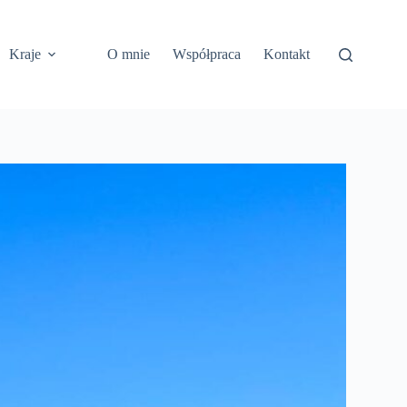
Kraje
O mnie
Współpraca
Kontakt