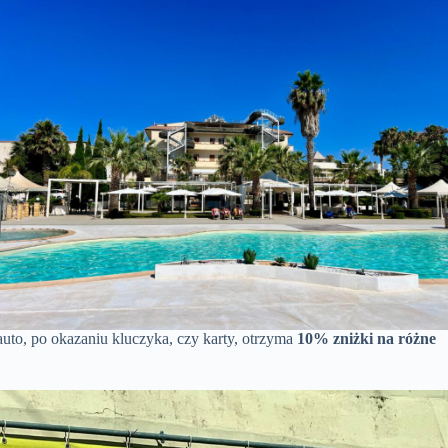
auto, po okazaniu kluczyka, czy karty, otrzyma
10% zniżki na różne