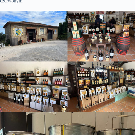
czerwonym.