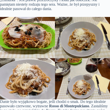
pamiętam niestety rodzaju tego sera. Ważne, że był przepyszny i
idealnie pasował do całego dania.
Danie było wyjątkowo bogate, jeśli chodzi o smak. Do tego idealnie
pasowało czerwone, wytrawne
Rosso di Montepulciano
. Zastaliśmy