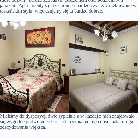
garażem. Apartamenty są przestronne i bardzo czyste. Umeblowane w
toskańskim stylu, więc czujemy się tu bardzo dobrze.
Mieliśmy do dyspozycji dwie sypialnie a w każdej z nich znajdowało
się wygodne podwójne łóżko. Jedna sypialnie była dość mała, druga
zdecydowanie większa.