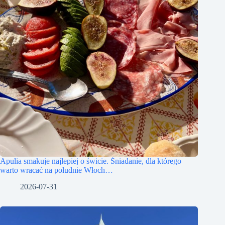
Apulia smakuje najlepiej o świcie. Śniadanie, dla którego
warto wracać na południe Włoch…
2026-07-31