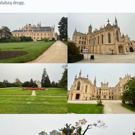
dalszą drogę.