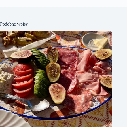
Podobne wpisy