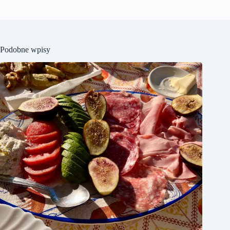
Podobne wpisy