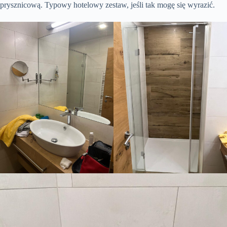
prysznicową. Typowy hotelowy zestaw, jeśli tak mogę się wyrazić.