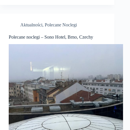
Aktualności
,
Polecane Noclegi
Polecane noclegi – Sono Hotel, Brno, Czechy