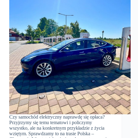
Czy samochód elektryczny naprawdę się opłaca?
Przyjrzymy się temu tematowi i policzymy
wszystko, ale na konkretnym przykładzie z życia
wziętym. Sprawdzamy to na trasie Polska –