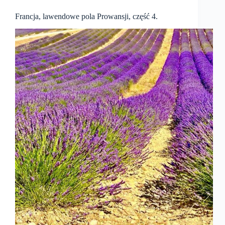
Francja, lawendowe pola Prowansji, część 4.